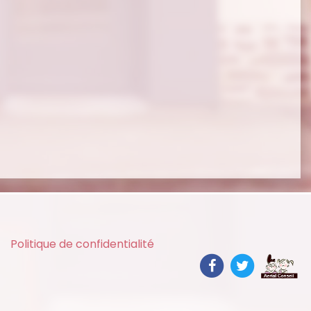
Politique de confidentialité