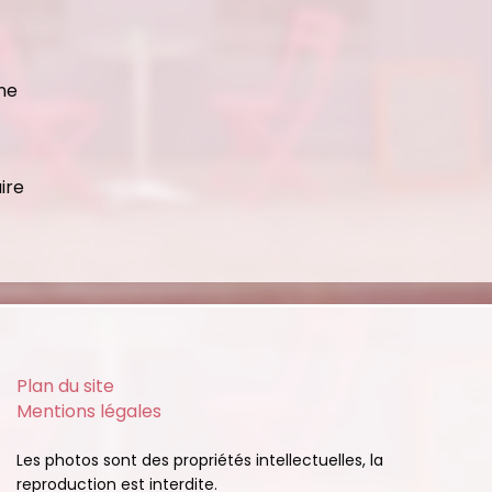
nne
ire
Plan du site
Mentions légales
Les photos sont des propriétés intellectuelles, la
reproduction est interdite.